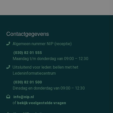
Contactgegevens
Algemeen nummer NIP (receptie)
(030) 82 01 555
Maandag t/m donderdag van 09:00 – 12:30
Uitsluitend voor leden: bellen met het
Ledeninformatiecentrum
(030) 82 01 500
Dinsdag en donderdag van 09:00 – 12:30
info@nip.nl
of
bekijk veelgestelde vragen